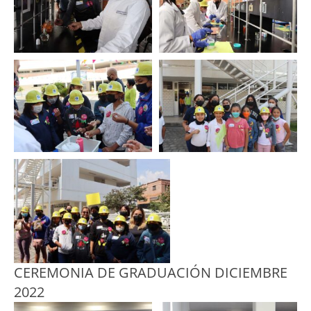
CEREMONIA DE GRADUACIÓN DICIEMBRE
2022