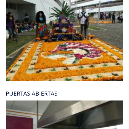
PUERTAS ABIERTAS