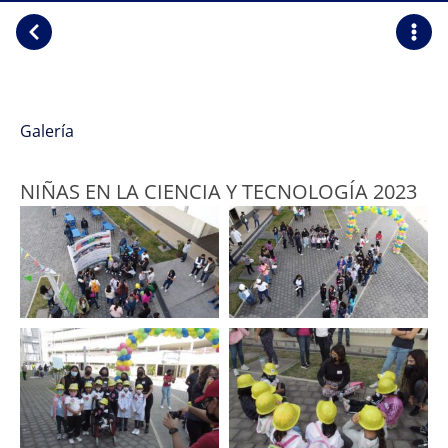
Galería
NIÑAS EN LA CIENCIA Y TECNOLOGÍA 2023