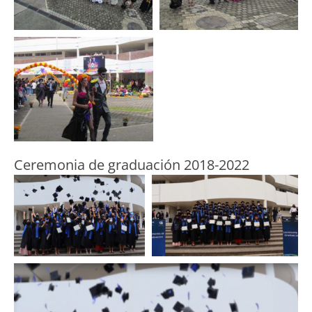
Ceremonia de graduación 2018-2022