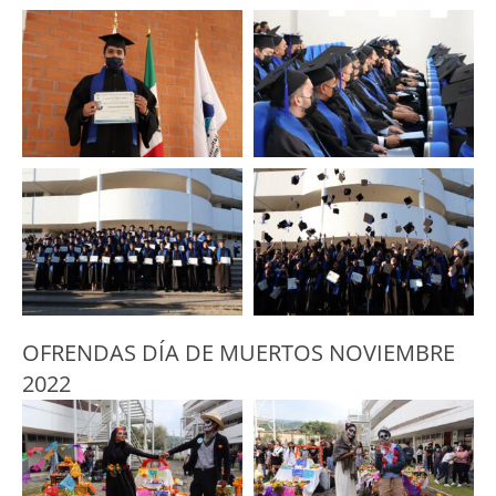
OFRENDAS DÍA DE MUERTOS NOVIEMBRE
2022