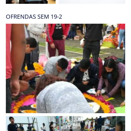
OFRENDAS SEM 19-2