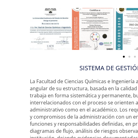
SISTEMA DE GESTIÓ
La Facultad de Ciencias Químicas e Ingeniería 
angular de su estructura, basada en la calidad
trabaja en forma sistemática y permanente, 
interrelacionados con el proceso se orienten a
administrativo como en el académico. Los requi
y compromisos de la administración con un en
funciones y responsabilidades definidas, en pr
diagramas de flujo, análisis de riesgos observ