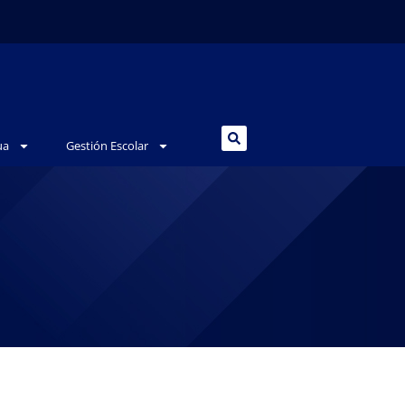
ua
Gestión Escolar