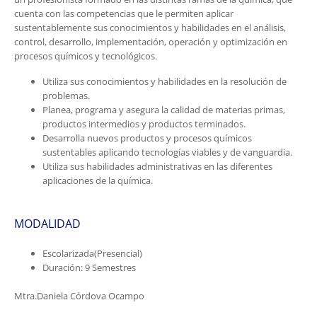
cuenta con las competencias que le permiten aplicar
sustentablemente sus conocimientos y habilidades en el análisis,
control, desarrollo, implementación, operación y optimización en
procesos químicos y tecnológicos.
Utiliza sus conocimientos y habilidades en la resolución de
problemas.
Planea, programa y asegura la calidad de materias primas,
productos intermedios y productos terminados.
Desarrolla nuevos productos y procesos químicos
sustentables aplicando tecnologías viables y de vanguardia.
Utiliza sus habilidades administrativas en las diferentes
aplicaciones de la química.
MODALIDAD
Escolarizada(Presencial)
Duración: 9 Semestres
Mtra.Daniela Córdova Ocampo