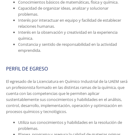
Conocimientos básicos de matemáticas, física y química.
Capacidad de organizar ideas, analizar y solucionar
problemas.
Interés por interactuar en equipo y facilidad de establecer
relaciones humanas.
Interés en la observación y creatividad en la experiencia
química.
Constancia y sentido de responsabilidad en la actividad
emprendida.
PERFIL DE EGRESO
El egresado de la Licenciatura en Químico Industrial de la UAEM será
un profesionista formado en las distintas ramas de la química, que
cuenta con las competencias que le permiten aplicar
sustentablemente sus conocimientos y habilidades en el análisis,
control, desarrollo, implementación, operación y optimización en
procesos químicos y tecnológicos.
Utiliza sus conocimientos y habilidades en la resolución de
problemas.
Planea, programa y asegura la calidad de materias primas,