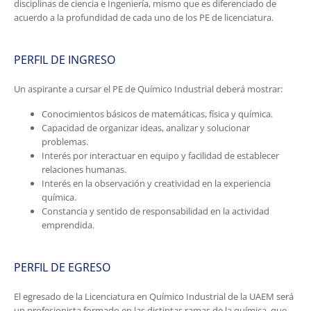
disciplinas de ciencia e Ingeniería, mismo que es diferenciado de
acuerdo a la profundidad de cada uno de los PE de licenciatura.
PERFIL DE INGRESO
Un aspirante a cursar el PE de Químico Industrial deberá mostrar:
Conocimientos básicos de matemáticas, física y química.
Capacidad de organizar ideas, analizar y solucionar
problemas.
Interés por interactuar en equipo y facilidad de establecer
relaciones humanas.
Interés en la observación y creatividad en la experiencia
química.
Constancia y sentido de responsabilidad en la actividad
emprendida.
PERFIL DE EGRESO
El egresado de la Licenciatura en Químico Industrial de la UAEM será
un profesionista formado en las distintas ramas de la química, que