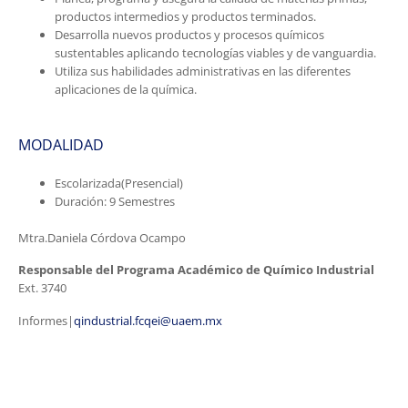
productos intermedios y productos terminados.
Desarrolla nuevos productos y procesos químicos
sustentables aplicando tecnologías viables y de vanguardia.
Utiliza sus habilidades administrativas en las diferentes
aplicaciones de la química.
MODALIDAD
Escolarizada(Presencial)
Duración: 9 Semestres
Mtra.Daniela Córdova Ocampo
Responsable del Programa Académico de Químico Industrial
Ext. 3740
Informes|
qindustrial.fcqei@uaem.mx