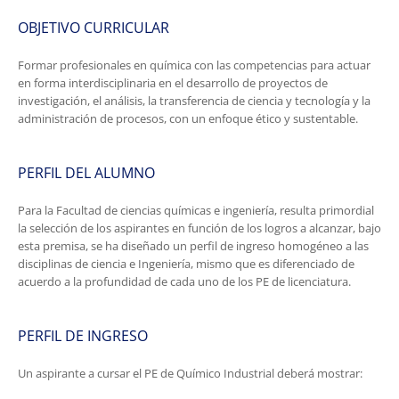
OBJETIVO CURRICULAR
Formar profesionales en química con las competencias para actuar
en forma interdisciplinaria en el desarrollo de proyectos de
investigación, el análisis, la transferencia de ciencia y tecnología y la
administración de procesos, con un enfoque ético y sustentable.
PERFIL DEL ALUMNO
Para la Facultad de ciencias químicas e ingeniería, resulta primordial
la selección de los aspirantes en función de los logros a alcanzar, bajo
esta premisa, se ha diseñado un perfil de ingreso homogéneo a las
disciplinas de ciencia e Ingeniería, mismo que es diferenciado de
acuerdo a la profundidad de cada uno de los PE de licenciatura.
PERFIL DE INGRESO
Un aspirante a cursar el PE de Químico Industrial deberá mostrar: