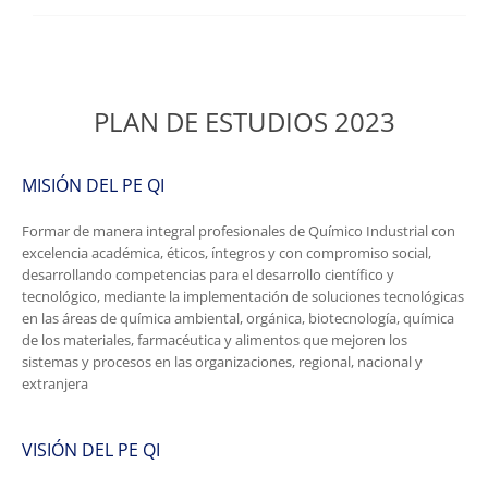
PLAN DE ESTUDIOS 2023
MISIÓN DEL PE QI
Formar de manera integral profesionales de Químico Industrial con
excelencia académica, éticos, íntegros y con compromiso social,
desarrollando competencias para el desarrollo científico y
tecnológico, mediante la implementación de soluciones tecnológicas
en las áreas de química ambiental, orgánica, biotecnología, química
de los materiales, farmacéutica y alimentos que mejoren los
sistemas y procesos en las organizaciones, regional, nacional y
extranjera
VISIÓN DEL PE QI