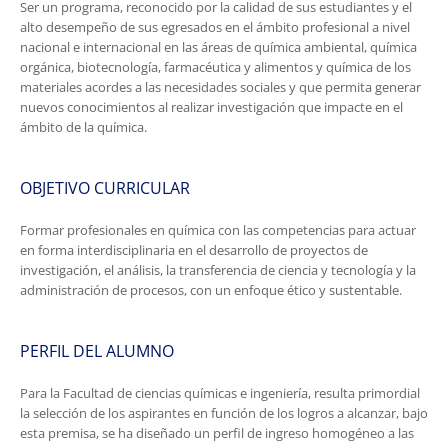
Ser un programa, reconocido por la calidad de sus estudiantes y el
alto desempeño de sus egresados en el ámbito profesional a nivel
nacional e internacional en las áreas de química ambiental, química
orgánica, biotecnología, farmacéutica y alimentos y química de los
materiales acordes a las necesidades sociales y que permita generar
nuevos conocimientos al realizar investigación que impacte en el
ámbito de la química.
OBJETIVO CURRICULAR
Formar profesionales en química con las competencias para actuar
en forma interdisciplinaria en el desarrollo de proyectos de
investigación, el análisis, la transferencia de ciencia y tecnología y la
administración de procesos, con un enfoque ético y sustentable.
PERFIL DEL ALUMNO
Para la Facultad de ciencias químicas e ingeniería, resulta primordial
la selección de los aspirantes en función de los logros a alcanzar, bajo
esta premisa, se ha diseñado un perfil de ingreso homogéneo a las