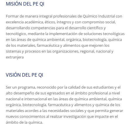
MISIÓN DEL PE QI
Formar de manera integral profesionales de Químico Industrial con
excelencia académica, éticos, íntegros y con compromiso social,
desarrollando competencias para el desarrollo científico y
tecnológico, mediante la implementación de soluciones tecnológicas
en las áreas de química ambiental, orgánica, biotecnología, química
de los materiales, farmacéutica y alimentos que mejoren los
sistemas y procesos en las organizaciones, regional, nacional y
extranjera
VISIÓN DEL PE QI
Ser un programa, reconocido por la calidad de sus estudiantes y el
alto desempeño de sus egresados en el ámbito profesional a nivel
nacional e internacional en las áreas de química ambiental, química
orgánica, biotecnología, farmacéutica y alimentos y química de los
materiales acordes a las necesidades sociales y que permita generar
nuevos conocimientos al realizar investigación que impacte en el
ámbito de la química.