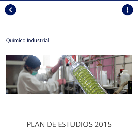
Químico Industrial
PLAN DE ESTUDIOS 2015