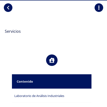
Servicios
Contenido
Laboratorio de Análisis Industriales