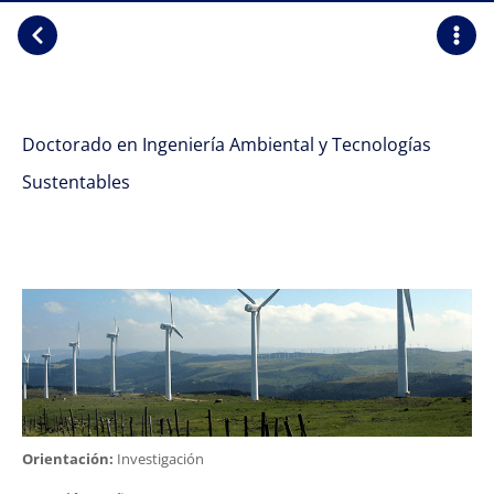
Doctorado en Ingeniería Ambiental y Tecnologías
Sustentables
Orientación:
Investigación