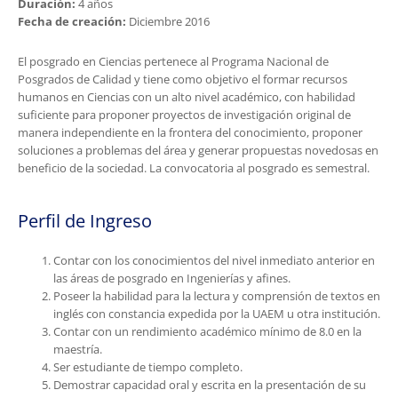
Duración:
4 años
Fecha de creación:
Diciembre 2016
El posgrado en Ciencias pertenece al Programa Nacional de
Posgrados de Calidad y tiene como objetivo el formar recursos
humanos en Ciencias con un alto nivel académico, con habilidad
suficiente para proponer proyectos de investigación original de
manera independiente en la frontera del conocimiento, proponer
soluciones a problemas del área y generar propuestas novedosas en
beneficio de la sociedad. La convocatoria al posgrado es semestral.
Perfil de Ingreso
Contar con los conocimientos del nivel inmediato anterior en
las áreas de posgrado en Ingenierías y afines.
Poseer la habilidad para la lectura y comprensión de textos en
inglés con constancia expedida por la UAEM u otra institución.
Contar con un rendimiento académico mínimo de 8.0 en la
maestría.
Ser estudiante de tiempo completo.
Demostrar capacidad oral y escrita en la presentación de su