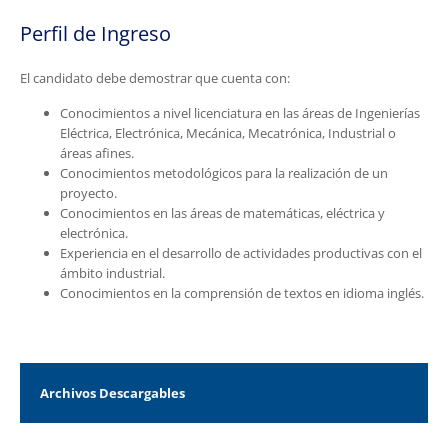
Perfil de Ingreso
El candidato debe demostrar que cuenta con:
Conocimientos a nivel licenciatura en las áreas de Ingenierías
Eléctrica, Electrónica, Mecánica, Mecatrónica, Industrial o
áreas afines.
Conocimientos metodológicos para la realización de un
proyecto.
Conocimientos en las áreas de matemáticas, eléctrica y
electrónica.
Experiencia en el desarrollo de actividades productivas con el
ámbito industrial.
Conocimientos en la comprensión de textos en idioma inglés.
Archivos Descargables