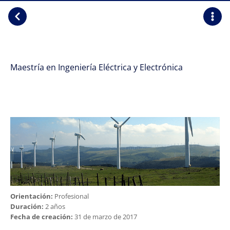
Maestría en Ingeniería Eléctrica y Electrónica
Orientación:
Profesional
Duración:
2 años
Fecha de creación:
31 de marzo de 2017