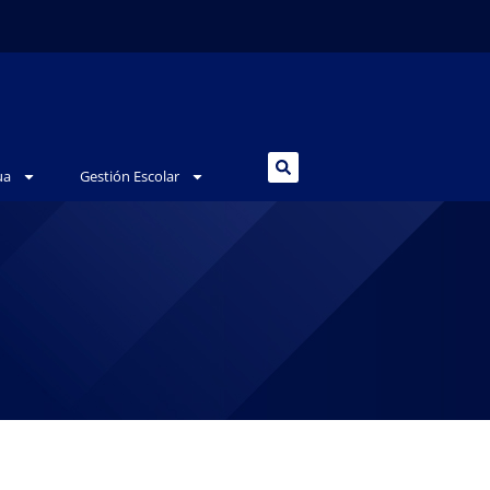
ua
Gestión Escolar