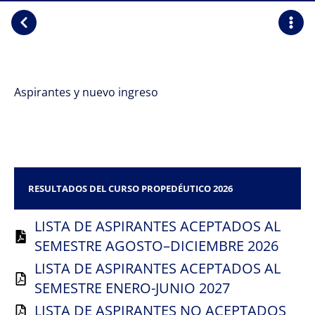
Aspirantes y nuevo ingreso
RESULTADOS DEL CURSO PROPEDÉUTICO 2026
LISTA DE ASPIRANTES ACEPTADOS AL
SEMESTRE AGOSTO–DICIEMBRE 2026
LISTA DE ASPIRANTES ACEPTADOS AL
SEMESTRE ENERO-JUNIO 2027
LISTA DE ASPIRANTES NO ACEPTADOS