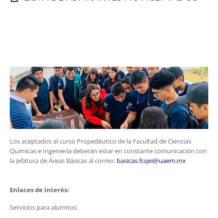
Los aceptados al curso Propedéutico de la Facultad de Ciencias
Químicas e Ingeniería deberán estar en constante comunicación con
la Jefatura de Áreas Básicas
al correo:
basicas.fcqei@uaem.mx
Enlaces de interés:
Servicios para alumnos: