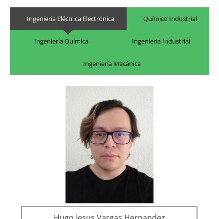
Ingeniería Eléctrica Electrónica
Químico Industrial
Ingeniería Química
Ingeniería Industrial
Ingeniería Mecánica
Hugo Jesus Vargas Hernandez