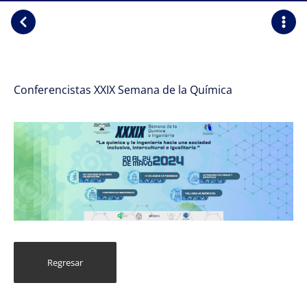
Conferencistas XXIX Semana de la Química
Regresar